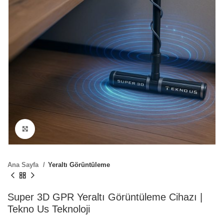
Büyütmek için tıklayın
Ana Sayfa
Yeraltı Görüntüleme
Super 3D GPR Yeraltı Görüntüleme Cihazı |
Tekno Us Teknoloji