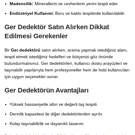
Madencilik:
Minerallerin ve cevherlerin yerini tespit eder.
Endüstriyel Kullanım:
Boru ve kablo tespitinde kullanılabilir.
Ger Dedektör Satın Alırken Dikkat
Edilmesi Gerekenler
Bir
Ger dedektörü
satın alırken, arama yapmak istediğiniz alanı,
tespit etmek istediğiniz hedefleri ve bütçenizi göz önünde
bulundurmalısınız. Ger dedektörleri, kullanıcı dostu arayüzleri ve
taşınabilir yapılarıyla hem profesyoneller hem de hobi kullanıcıları
için uygun seçenekler sunar.
Ger Dedektörün Avantajları
Yüksek hassasiyetle altın ve değerli taş tespiti.
Derinlik kapasitesi ile diğer dedektörlerden ayrılır.
Kolay taşınabilirlik ve dayanıklı tasarım.