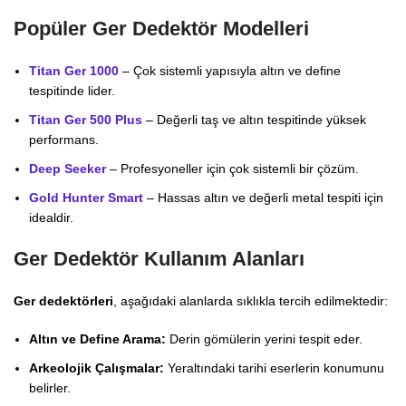
Popüler Ger Dedektör Modelleri
Titan Ger 1000
– Çok sistemli yapısıyla altın ve define
tespitinde lider.
Titan Ger 500 Plus
– Değerli taş ve altın tespitinde yüksek
performans.
Deep Seeker
– Profesyoneller için çok sistemli bir çözüm.
Gold Hunter Smart
– Hassas altın ve değerli metal tespiti için
idealdir.
Ger Dedektör Kullanım Alanları
Ger dedektörleri
, aşağıdaki alanlarda sıklıkla tercih edilmektedir:
Altın ve Define Arama:
Derin gömülerin yerini tespit eder.
Arkeolojik Çalışmalar:
Yeraltındaki tarihi eserlerin konumunu
belirler.