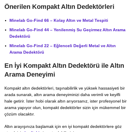
Önerilen Kompakt Altın Dedektörleri
Minelab Go-Find 66 – Kolay Altın ve Metal Tespiti
Minelab Go-Find 44 – Yenilenmiş Su Geçirmez Altın Arama
Dedektörü
Minelab Go-Find 22 – Eğlenceli Değerli Metal ve Altın
Arama Dedektörü
En İyi Kompakt Altın Dedektörü ile Altın
Arama Deneyimi
Kompakt altın dedektörleri, taşınabilirlik ve yüksek hassasiyeti bir
arada sunarak, altın arama deneyiminizi daha verimli ve keyifli
hale getirir. İster hobi olarak altın arıyorsanız, ister profesyonel bir
arama yapıyor olun, kompakt dedektörler sizin için mükemmel bir
çözüm olacaktır.
Altın arayışınıza başlamak için en iyi kompakt dedektörlere göz